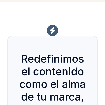
Redefinimos
el contenido
como el alma
de tu marca,