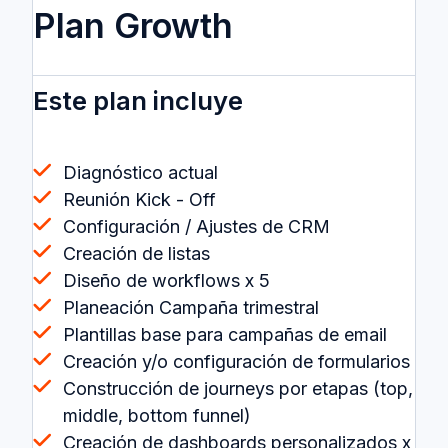
Plan Growth
Este plan incluye
Diagnóstico actual
Reunión Kick - Off
Configuración / Ajustes de CRM
Creación de listas
Diseño de workflows x 5
Planeación Campaña trimestral
Plantillas base para campañas de email
Creación y/o configuración de formularios
Construcción de journeys por etapas (top,
middle, bottom funnel)
Creación de dashboards personalizados x