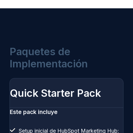
Paquetes de
Implementación
Quick Starter Pack
Este pack incluye
Setup inicial de HubSpot Marketing Hub: