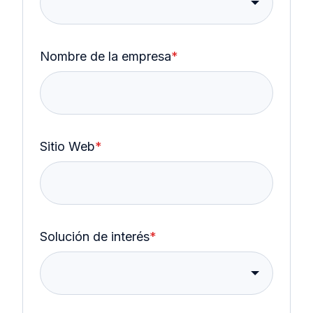
Nombre de la empresa
*
Sitio Web
*
Solución de interés
*