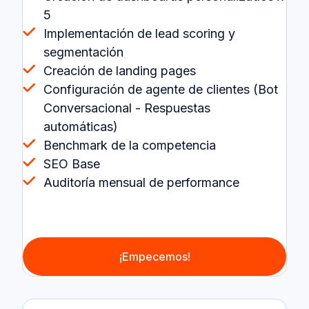
5
Implementación de lead scoring y
segmentación
Creación de landing pages
Configuración de agente de clientes (Bot
Conversacional - Respuestas
automáticas)
Benchmark de la competencia
SEO Base
Auditoría mensual de performance
¡Empecemos!