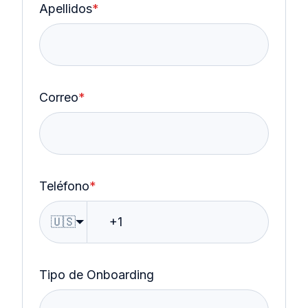
Apellidos
*
Correo
*
Teléfono
*
🇺🇸
Tipo de Onboarding