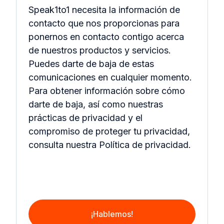
Speak1to1 necesita la información de
contacto que nos proporcionas para
ponernos en contacto contigo acerca
de nuestros productos y servicios.
Puedes darte de baja de estas
comunicaciones en cualquier momento.
Para obtener información sobre cómo
darte de baja, así como nuestras
prácticas de privacidad y el
compromiso de proteger tu privacidad,
consulta nuestra Política de privacidad.
¡Hablemos!