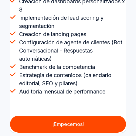
Creación de dashboards personalizados x
8
Implementación de lead scoring y
segmentación
Creación de landing pages
Configuración de agente de clientes (Bot
Conversacional - Respuestas
automáticas)
Benchmark de la competencia
Estrategia de contenidos (calendario
editorial, SEO y pilares)
Auditoria mensual de performance
¡Empecemos!