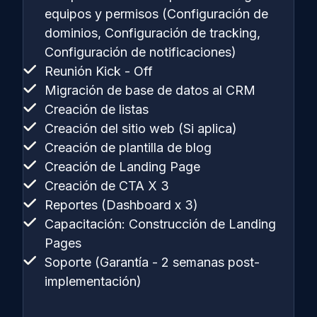
equipos y permisos (Configuración de
dominios, Configuración de tracking,
Configuración de notificaciones)
Reunión Kick - Off
Migración de base de datos al CRM
Creación de listas
Creación del sitio web (Si aplica)
Creación de plantilla de blog
Creación de Landing Page
Creación de CTA X 3
Reportes (Dashboard x 3)
Capacitación: Construcción de Landing
Pages
Soporte (Garantía - 2 semanas post-
implementación)