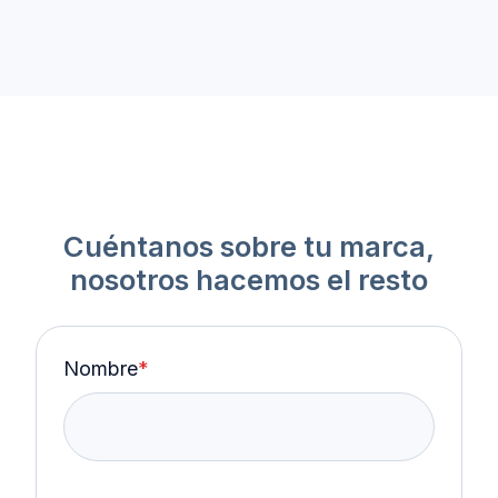
Cuéntanos sobre tu marca,
nosotros hacemos el resto
Nombre
*