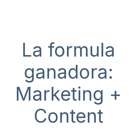
La formula
ganadora:
Marketing +
Content