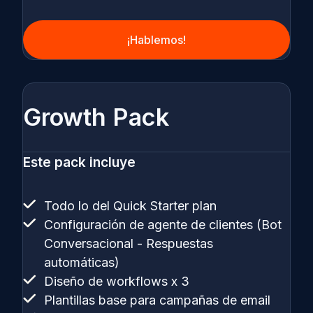
¡Hablemos!
Growth Pack
Este pack incluye
Todo lo del Quick Starter plan
Configuración de agente de clientes (Bot
Conversacional - Respuestas
automáticas)
Diseño de workflows x 3
Plantillas base para campañas de email