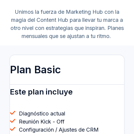
Unimos la fuerza de Marketing Hub con la
magia del Content Hub para llevar tu marca a
otro nivel con estrategias que inspiran. Planes
mensuales que se ajustan a tu ritmo.
Plan Basic
Este plan incluye
Diagnóstico actual
Reunión Kick - Off
Configuración / Ajustes de CRM