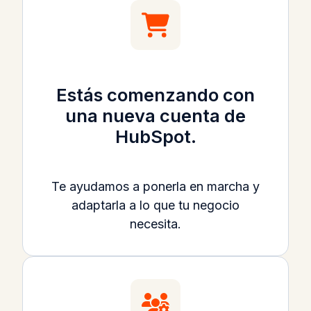
Estás comenzando con
una nueva cuenta de
HubSpot.
Te ayudamos a ponerla en marcha y
adaptarla a lo que tu negocio
necesita.