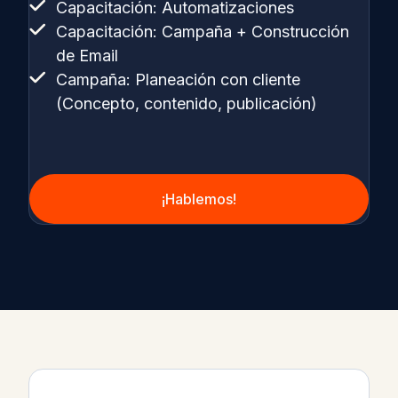
Capacitación: Automatizaciones
Capacitación: Campaña + Construcción
de Email
Campaña: Planeación con cliente
(Concepto, contenido, publicación)
¡Hablemos!