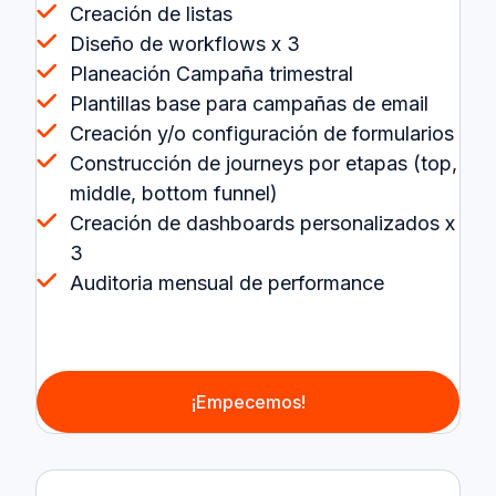
Creación de listas
Diseño de workflows x 3
Planeación Campaña trimestral
Plantillas base para campañas de email
Creación y/o configuración de formularios
Construcción de journeys por etapas (top,
middle, bottom funnel)
Creación de dashboards personalizados x
3
Auditoria mensual de performance
¡Empecemos!