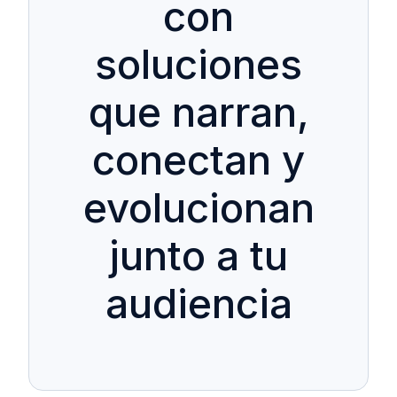
con
soluciones
que narran,
conectan y
evolucionan
junto a tu
audiencia