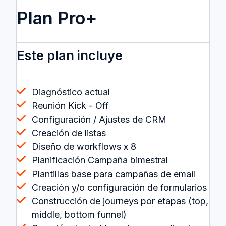
Plan Pro+
Este plan incluye
Diagnóstico actual
Reunión Kick - Off
Configuración / Ajustes de CRM
Creación de listas
Diseño de workflows x 8
Planificación Campaña bimestral
Plantillas base para campañas de email
Creación y/o configuración de formularios
Construcción de journeys por etapas (top,
middle, bottom funnel)