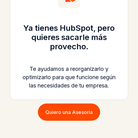
Ya tienes HubSpot, pero
quieres sacarle más
provecho.
Te ayudamos a reorganizarlo y
optimizarlo para que funcione según
las necesidades de tu empresa.
Quiero una Asesoría