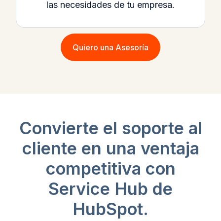
las necesidades de tu empresa.
Quiero una Asesoría
Convierte el soporte al
cliente en una ventaja
competitiva con
Service Hub de
HubSpot.