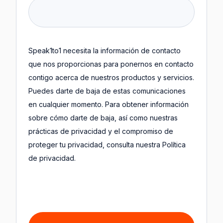
Speak1to1 necesita la información de contacto
que nos proporcionas para ponernos en contacto
contigo acerca de nuestros productos y servicios.
Puedes darte de baja de estas comunicaciones
en cualquier momento. Para obtener información
sobre cómo darte de baja, así como nuestras
prácticas de privacidad y el compromiso de
proteger tu privacidad, consulta nuestra Política
de privacidad.