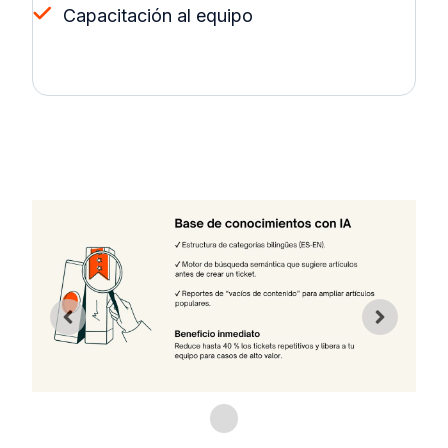
Capacitación al equipo