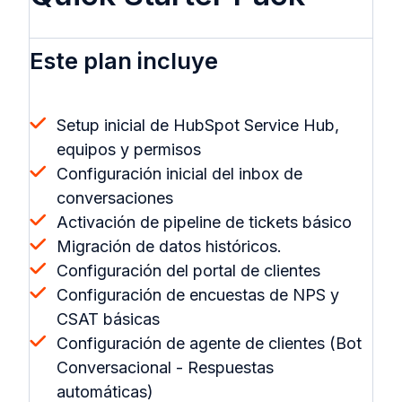
Este plan incluye
Setup inicial de HubSpot Service Hub,
equipos y permisos
Configuración inicial del inbox de
conversaciones
Activación de pipeline de tickets básico
Migración de datos históricos.
Configuración del portal de clientes
Configuración de encuestas de NPS y
CSAT básicas
Configuración de agente de clientes (Bot
Conversacional - Respuestas
automáticas)