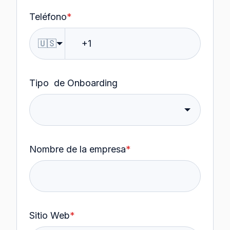
Teléfono
*
🇺🇸
Tipo de Onboarding
Nombre de la empresa
*
Sitio Web
*