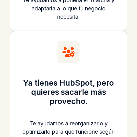
Te ayudamos a ponerla en marcha y
adaptarla a lo que tu negocio
necesita.
Ya tienes HubSpot, pero
quieres sacarle más
provecho.
Te ayudamos a reorganizarlo y
optimizarlo para que funcione según