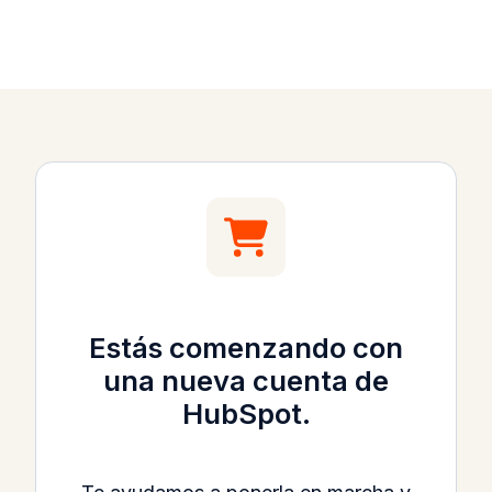
Estás comenzando con
una nueva cuenta de
HubSpot.