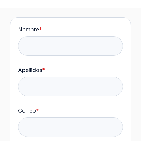
Nombre
*
Apellidos
*
Correo
*