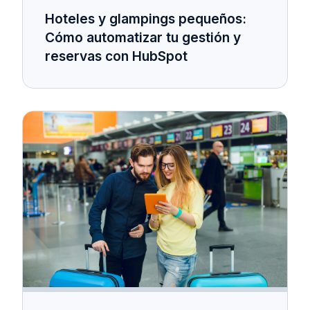
Hoteles y glampings pequeños:
Cómo automatizar tu gestión y
reservas con HubSpot