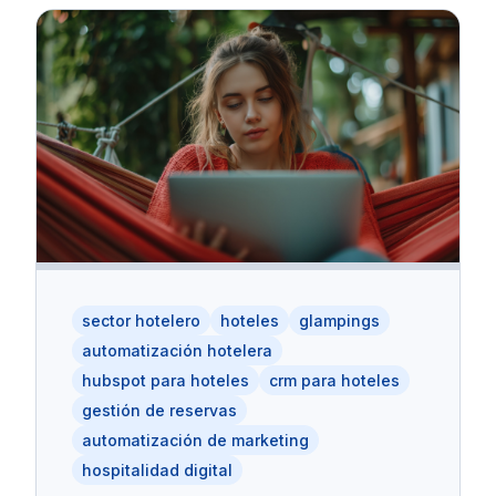
sector hotelero
hoteles
glampings
automatización hotelera
hubspot para hoteles
crm para hoteles
gestión de reservas
automatización de marketing
hospitalidad digital