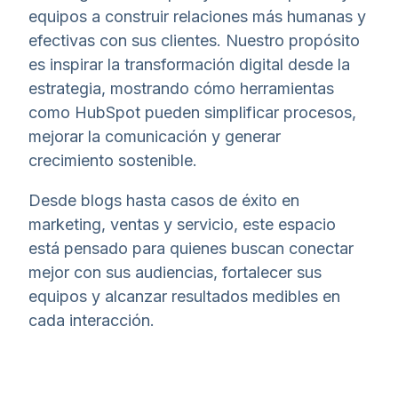
equipos a construir relaciones más humanas y
efectivas con sus clientes. Nuestro propósito
es inspirar la transformación digital desde la
estrategia, mostrando cómo herramientas
como HubSpot pueden simplificar procesos,
mejorar la comunicación y generar
crecimiento sostenible.
Desde blogs hasta casos de éxito en
marketing, ventas y servicio, este espacio
está pensado para quienes buscan conectar
mejor con sus audiencias, fortalecer sus
equipos y alcanzar resultados medibles en
cada interacción.