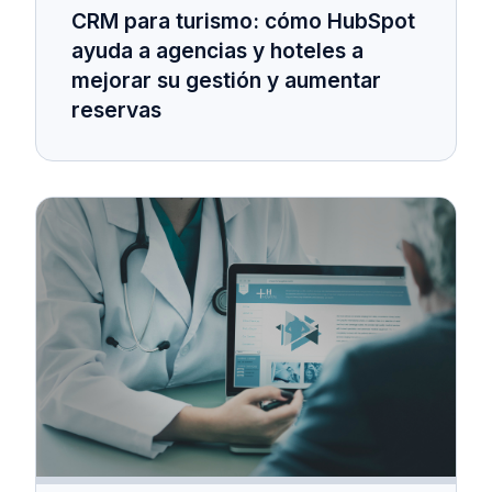
CRM para turismo: cómo HubSpot
ayuda a agencias y hoteles a
mejorar su gestión y aumentar
reservas