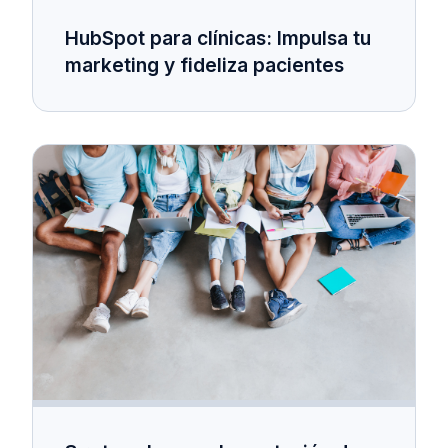
HubSpot para clínicas: Impulsa tu
marketing y fideliza pacientes